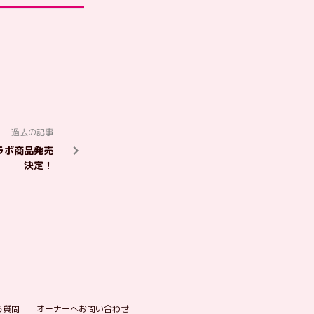
過去の記事
 コラボ商品発売
決定！
る質問
オーナーへお問い合わせ