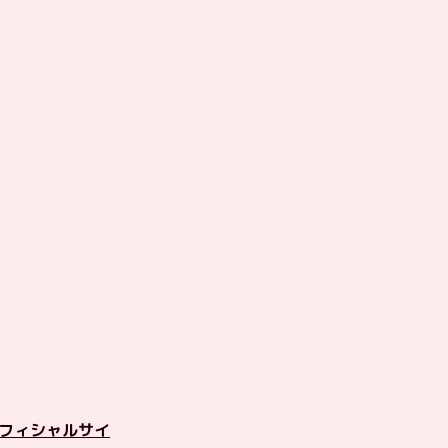
フィシャルサイ