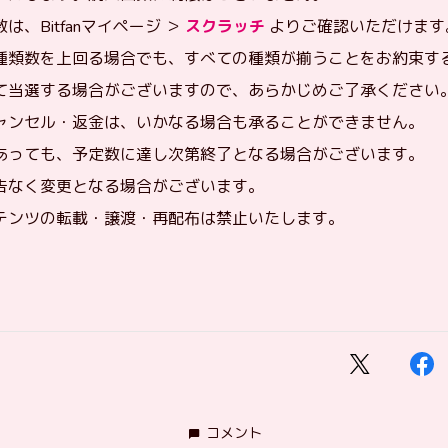
、Bitfanマイページ ＞
スクラッチ
よりご確認いただけます
種類数を上回る場合でも、すべての種類が揃うことをお約束す
て当選する場合がございますので、あらかじめご了承ください
ャンセル・返金は、いかなる場合も承ることができません。
あっても、予定数に達し次第終了となる場合がございます。
告なく変更となる場合がございます。
テンツの転載・譲渡・再配布は禁止いたします。
コメント