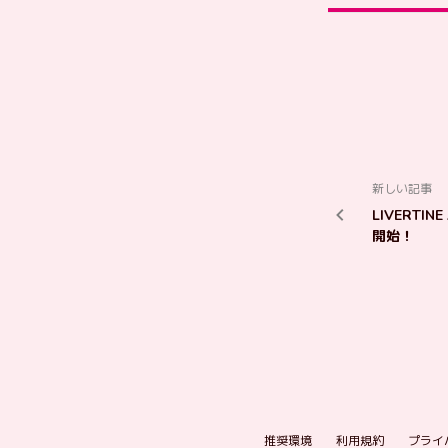
新しい記事
LIVERTI
開始！
推奨環境
利用規約
プライ