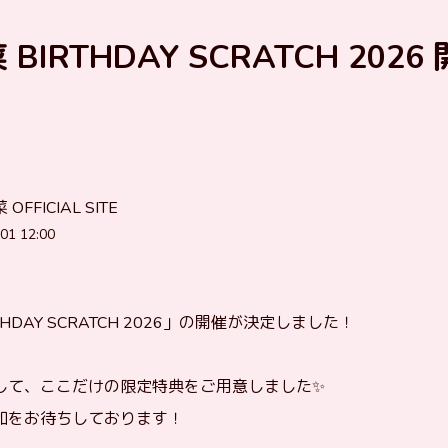
BIRTHDAY SCRATCH 2026
OFFICIAL SITE
01 12:00
THDAY SCRATCH 2026」の開催が決定しました！
して、ここだけの限定特典をご用意しました✨
加をお待ちしております！