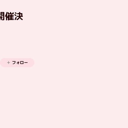
 開催決
フォロー