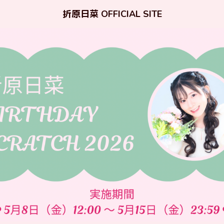
折原日菜 OFFICIAL SITE