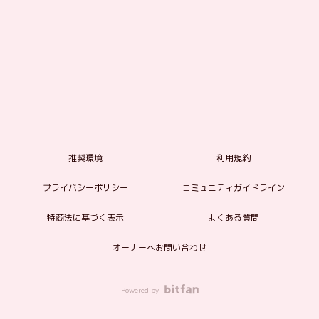
推奨環境
利用規約
プライバシーポリシー
コミュニティガイドライン
特商法に基づく表示
よくある質問
オーナーへお問い合わせ
Powered by